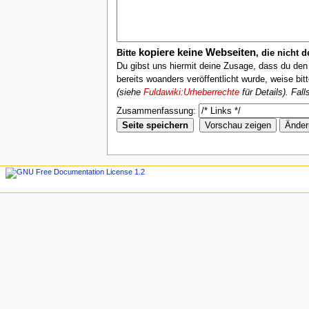
kopiere keine Webseiten
Bitte
, die nicht 
Du gibst uns hiermit deine Zusage, dass du de
bereits woanders veröffentlicht wurde, weise bit
(siehe
Fuldawiki:Urheberrechte
für Details). Fal
Zusammenfassung: