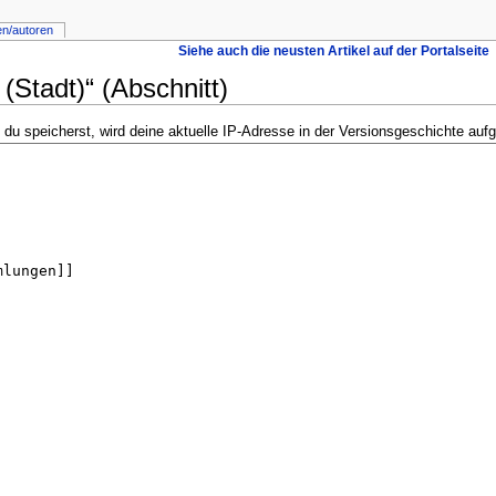
en/autoren
Siehe auch die neusten Artikel auf der Portalseite
(Stadt)“ (Abschnitt)
u speicherst, wird deine aktuelle IP-Adresse in der Versionsgeschichte aufg