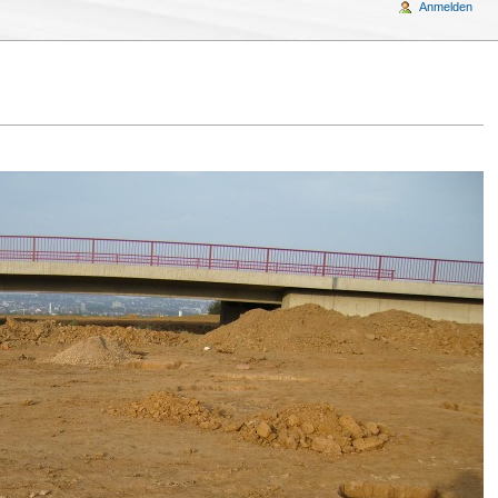
Anmelden