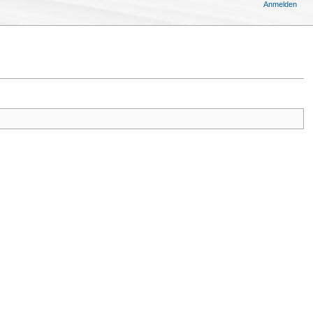
Anmelden