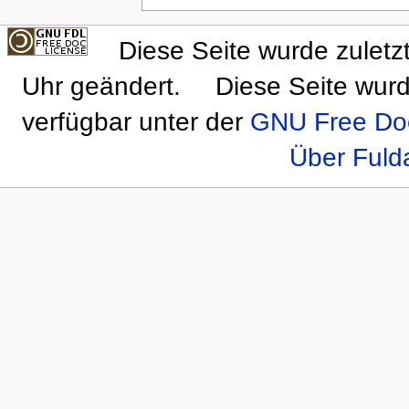
Diese Seite wurde zulet
Uhr geändert.
Diese Seite wurd
verfügbar unter der
GNU Free Doc
Über Fuld