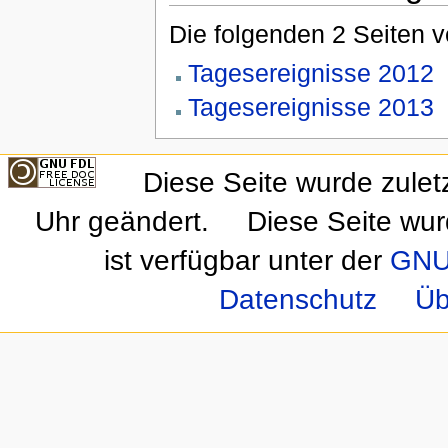
Die folgenden 2 Seiten 
Tagesereignisse 2012
Tagesereignisse 2013
Diese Seite wurde zule
Uhr geändert.
Diese Seite wur
ist verfügbar unter der
GNU 
Datenschutz
Üb