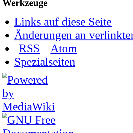
Werkzeuge
Links auf diese Seite
Änderungen an verlinkte
RSS
Atom
Spezialseiten