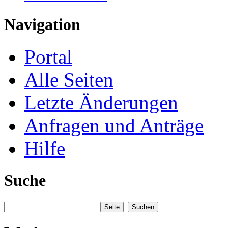
Navigation
Portal
Alle Seiten
Letzte Änderungen
Anfragen und Anträge
Hilfe
Suche