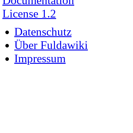
Datenschutz
Über Fuldawiki
Impressum