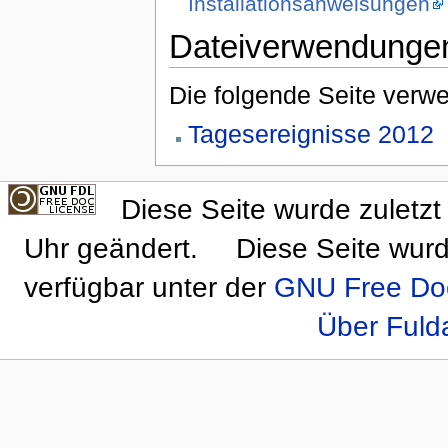
Installationsanweisungen
Dateiverwendunge
Die folgende Seite verwe
Tagesereignisse 2012
Diese Seite wurde zulet
Uhr geändert.
Diese Seite wurd
verfügbar unter der
GNU Free Doc
Über Fuld