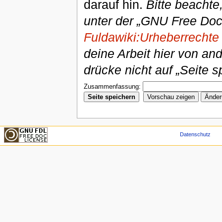
darauf hin.
Bitte beachte
unter der „GNU Free Doc
Fuldawiki:Urheberrechte
deine Arbeit hier von an
drücke nicht auf „Seite s
Zusammenfassung:
Datenschutz