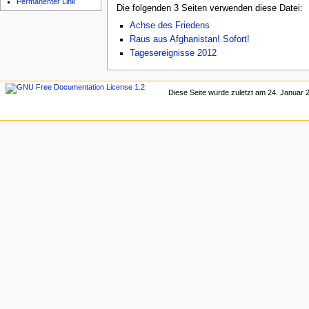
Permanenter Link
Die folgenden 3 Seiten verwenden diese Datei:
Achse des Friedens
Raus aus Afghanistan! Sofort!
Tagesereignisse 2012
Diese Seite wurde zuletzt am 24. Januar 