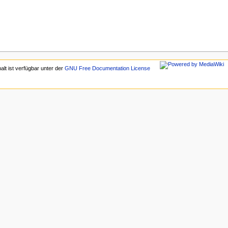
halt ist verfügbar unter der
GNU Free Documentation License