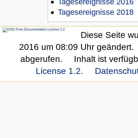
Tagesereignisse 2016
Tagesereignisse 2018
Diese Seite w
2016 um 08:09 Uhr geändert.
abgerufen.
Inhalt ist verfüg
License 1.2
.
Datenschu