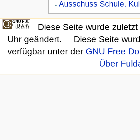
Ausschuss Schule, Kul
Diese Seite wurde zulet
Uhr geändert.
Diese Seite wurd
verfügbar unter der
GNU Free Doc
Über Fuld