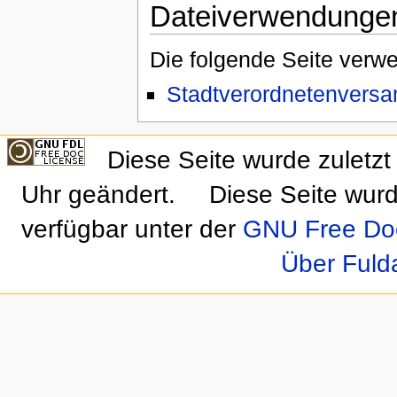
Dateiverwendunge
Die folgende Seite verwe
Stadtverordnetenvers
Diese Seite wurde zulet
Uhr geändert.
Diese Seite wurd
verfügbar unter der
GNU Free Doc
Über Fuld