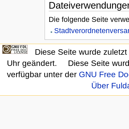
Dateiverwendunge
Die folgende Seite verwe
Stadtverordnetenvers
Diese Seite wurde zulet
Uhr geändert.
Diese Seite wurd
verfügbar unter der
GNU Free Doc
Über Fuld