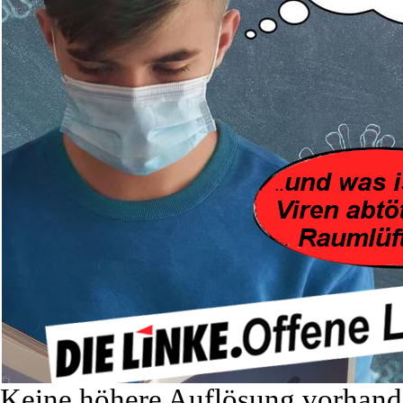
Keine höhere Auflösung vorhand