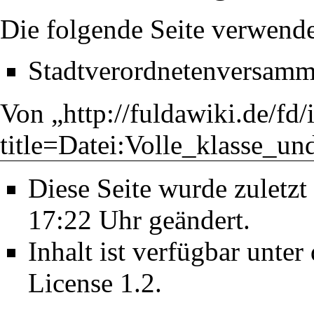
Die folgende Seite verwende
Stadtverordnetenversam
Von „
http://fuldawiki.de/fd
title=Datei:Volle_klasse_u
Diese Seite wurde zulet
17:22 Uhr geändert.
Inhalt ist verfügbar unter
License 1.2
.