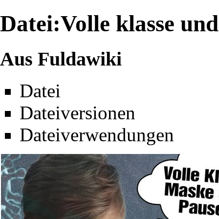
Datei:Volle klasse un
Aus Fuldawiki
Datei
Dateiversionen
Dateiverwendungen