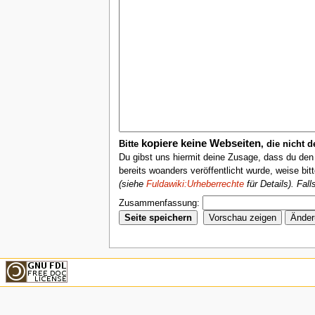
kopiere keine Webseiten
Bitte
, die nicht 
Du gibst uns hiermit deine Zusage, dass du de
bereits woanders veröffentlicht wurde, weise bit
(siehe
Fuldawiki:Urheberrechte
für Details). Fal
Zusammenfassung: