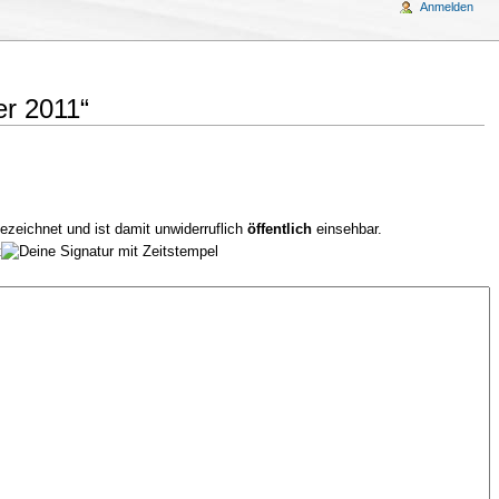
Anmelden
r 2011“
ezeichnet und ist damit unwiderruflich
öffentlich
einsehbar.