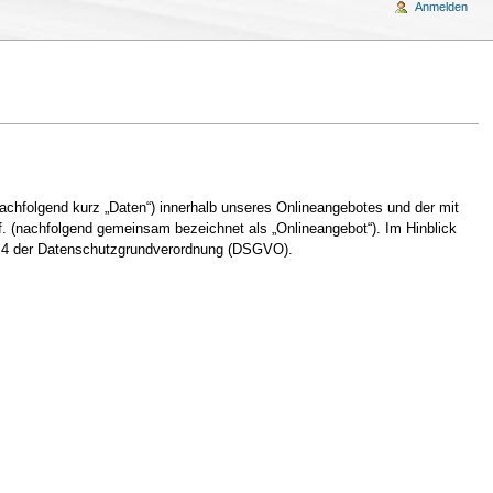
Anmelden
chfolgend kurz „Daten“) innerhalb unseres Onlineangebotes und der mit
. (nachfolgend gemeinsam bezeichnet als „Onlineangebot“). Im Hinblick
Art. 4 der Datenschutzgrundverordnung (DSGVO).