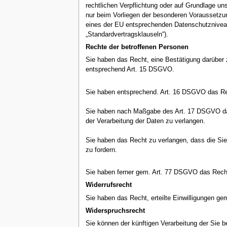
rechtlichen Verpflichtung oder auf Grundlage uns
nur beim Vorliegen der besonderen Voraussetzung
eines der EU entsprechenden Datenschutzniveaus 
„Standardvertragsklauseln“).
Rechte der betroffenen Personen
Sie haben das Recht, eine Bestätigung darüber 
entsprechend Art. 15 DSGVO.
Sie haben entsprechend. Art. 16 DSGVO das Rech
Sie haben nach Maßgabe des Art. 17 DSGVO das
der Verarbeitung der Daten zu verlangen.
Sie haben das Recht zu verlangen, dass die Sie
zu fordern.
Sie haben ferner gem. Art. 77 DSGVO das Recht
Widerrufsrecht
Sie haben das Recht, erteilte Einwilligungen ge
Widerspruchsrecht
Sie können der künftigen Verarbeitung der Sie