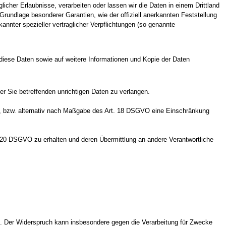
licher Erlaubnisse, verarbeiten oder lassen wir die Daten in einem Drittland
Grundlage besonderer Garantien, wie der offiziell anerkannten Feststellung
annter spezieller vertraglicher Verpflichtungen (so genannte
 diese Daten sowie auf weitere Informationen und Kopie der Daten
r Sie betreffenden unrichtigen Daten zu verlangen.
, bzw. alternativ nach Maßgabe des Art. 18 DSGVO eine Einschränkung
. 20 DSGVO zu erhalten und deren Übermittlung an andere Verantwortliche
. Der Widerspruch kann insbesondere gegen die Verarbeitung für Zwecke