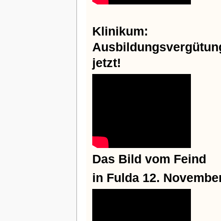
Klinikum:
Ausbildungsvergütun
jetzt!
Das Bild vom Feind
in Fulda 12. Novembe