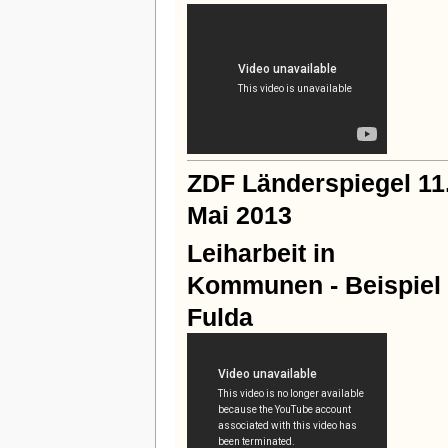
ZDF Länderspiegel 11
Mai 2013
Leiharbeit in
Kommunen - Beispiel
Fulda