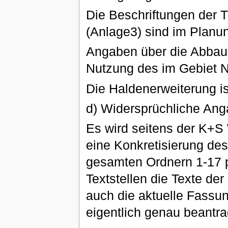
Die Beschriftungen der T
(Anlage3) sind im Planu
Angaben über die Abbaub
Nutzung des im Gebiet N
Die Haldenerweiterung is
d) Widersprüchliche An
Es wird seitens der K+S 
eine Konkretisierung des
gesamten Ordnern 1-17 p
Textstellen die Texte de
auch die aktuelle Fassung
eigentlich genau beantra