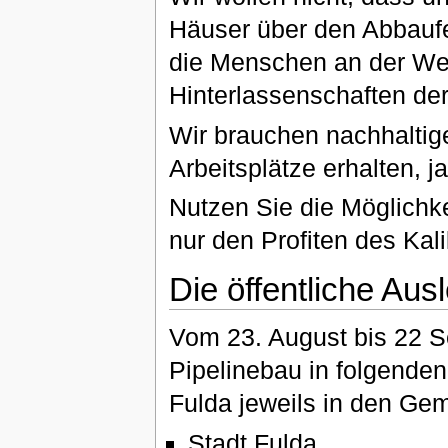
Häuser über den Abbaufe
die Menschen an der We
Hinterlassenschaften der 
Wir brauchen nachhaltig
Arbeitsplätze erhalten, j
Nutzen Sie die Möglichk
nur den Profiten des Kal
Die öffentliche Aus
Vom 23. August bis 22 
Pipelinebau in folgende
Fulda jeweils in den Ge
Stadt Fulda