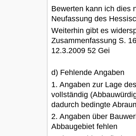
Bewerten kann ich dies n
Neufassung des Hessisc
Weiterhin gibt es widersp
Zusammenfassung S. 16
12.3.2009 52 Gei
d) Fehlende Angaben
1. Angaben zur Lage des
vollständig (Abbauwürdi
dadurch bedingte Abra
2. Angaben über Bauwerk
Abbaugebiet fehlen