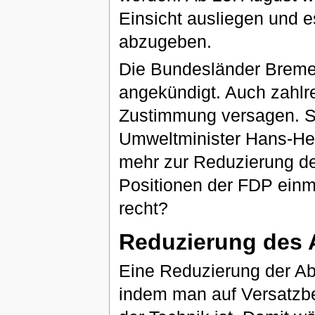
Einsicht ausliegen und 
abzugeben.
Die Bundesländer Breme
angekündigt. Auch zahl
Zustimmung versagen. S
Umweltminister Hans-Hein
mehr zur Reduzierung d
Positionen der FDP einm
recht?
Reduzierung des
Eine Reduzierung der Ab
indem man auf Versatzbe