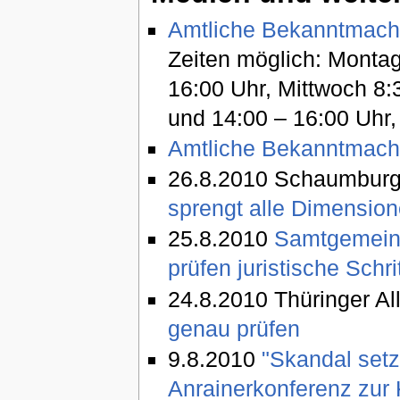
Amtliche Bekanntmach
Zeiten möglich: Montag
16:00 Uhr, Mittwoch 8:
und 14:00 – 16:00 Uhr, 
Amtliche Bekanntmachu
26.8.2010 Schaumburg
sprengt alle Dimension
25.8.2010
Samtgemeind
prüfen juristische Schri
24.8.2010 Thüringer A
genau prüfen
9.8.2010
"Skandal setzt
Anrainerkonferenz zur 