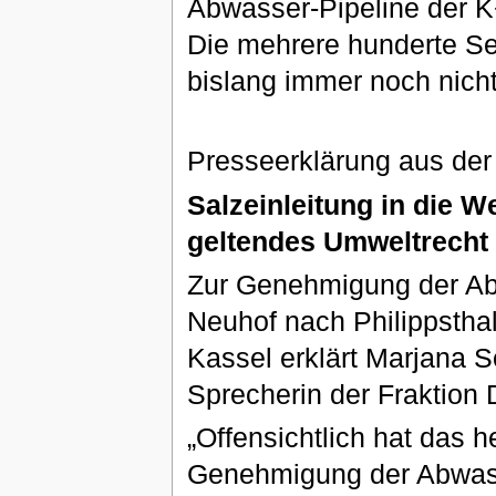
Abwasser-Pipeline der K
Die mehrere hunderte Se
bislang immer noch nicht
Presseerklärung aus der
Salzeinleitung in die W
geltendes Umweltrecht
Zur Genehmigung der Ab
Neuhof nach Philippstha
Kassel erklärt Marjana S
Sprecherin der Fraktion
„Offensichtlich hat das 
Genehmigung der Abwass