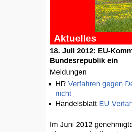
Aktuelles
18. Juli 2012: EU-Kommi
Bundesrepublik ein
Meldungen
HR
Verfahren gegen D
nicht
Handelsblatt
EU-Verfah
Im Juni 2012 genehmigte