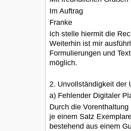
Im Auftrag
Franke
Ich stelle hiermit die Re
Weiterhin ist mir ausfüh
Formulierungen und Text
möglich.
2. Unvollständigkeit der
a) Fehlender Digitaler P
Durch die Vorenthaltung
je einem Satz Exemplare
bestehend aus einem Gut