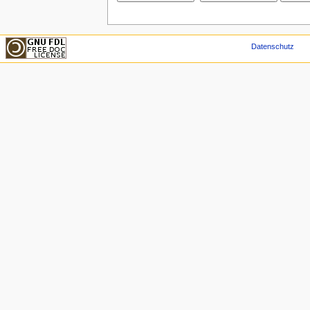
Datenschutz