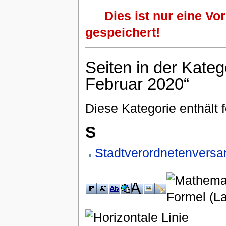
Dies ist nur eine Vo
gespeichert!
Seiten in der Kate
Februar 2020“
Diese Kategorie enthält 
S
Stadtverordnetenvers