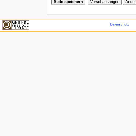
Datenschutz