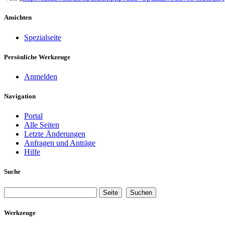
Ansichten
Spezialseite
Persönliche Werkzeuge
Anmelden
Navigation
Portal
Alle Seiten
Letzte Änderungen
Anfragen und Anträge
Hilfe
Suche
Werkzeuge