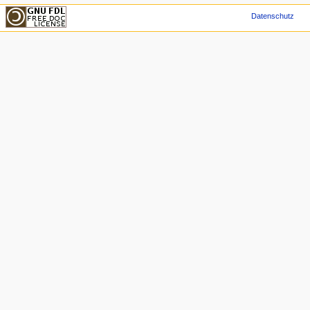
Datenschutz