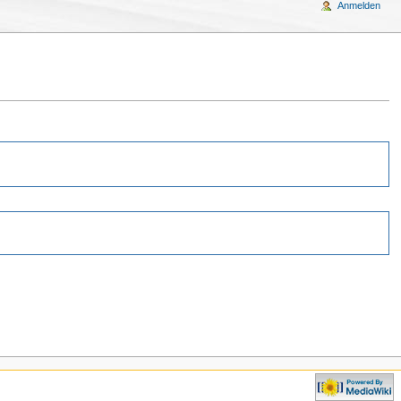
Anmelden