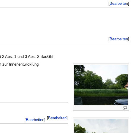
[
Bearbeiten
]
[
Bearbeiten
]
§§ 2 Abs. 1 und 3 Abs. 2 BauGB
 zur Innenentwicklung
[
Bearbeiten
]
[
Bearbeiten
]