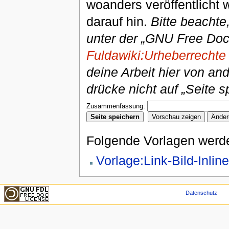
woanders veröffentlicht 
darauf hin.
Bitte beachte
unter der „GNU Free Doc
Fuldawiki:Urheberrechte
deine Arbeit hier von an
drücke nicht auf „Seite s
Zusammenfassung:
Folgende Vorlagen werde
Vorlage:Link-Bild-Inline
Datenschutz