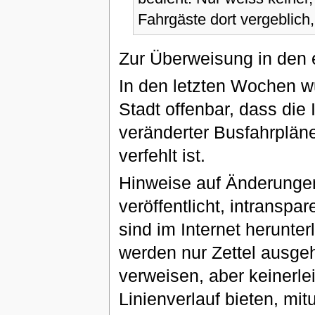
Fahrgäste dort vergeblich,
Zur Überweisung in den
In den letzten Wochen w
Stadt offenbar, dass die
veränderter Busfahrplän
verfehlt ist.
Hinweise auf Änderungen 
veröffentlicht, intransp
sind im Internet herunter
werden nur Zettel ausge
verweisen, aber keinerle
Linienverlauf bieten, mit