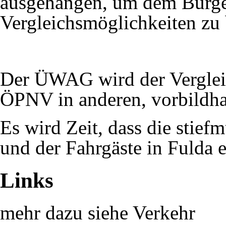
ausgehangen, um dem Bürge
Vergleichsmöglichkeiten zu 
Der ÜWAG wird der Verglei
ÖPNV in anderen, vorbildhaf
Es wird Zeit, dass die stie
und der Fahrgäste in Fulda e
Links
mehr dazu siehe
Verkehr