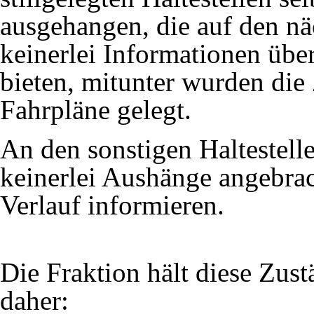
ausgehangen, die auf den nä
keinerlei Informationen übe
bieten, mitunter wurden die 
Fahrpläne gelegt.
An den sonstigen Haltestell
keinerlei Aushänge angebrac
Verlauf informieren.
Die Fraktion hält diese Zust
daher: