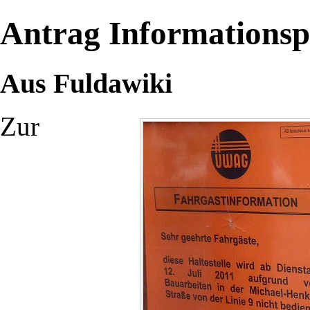
Antrag Informations
Aus Fuldawiki
Zur