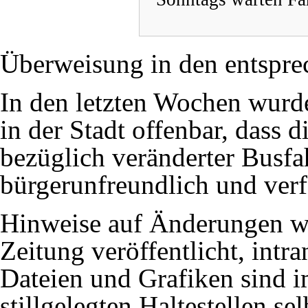
Überweisung in den entspre
In den letzten Wochen wurd
in der Stadt offenbar, dass
bezüglich veränderter Busf
bürgerunfreundlich und verfe
Hinweise auf Änderungen we
Zeitung veröffentlicht, intr
Dateien und Grafiken sind i
stillgelegten Haltestellen se