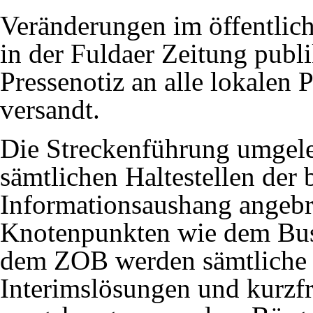
Veränderungen im öffentlic
in der Fuldaer Zeitung publ
Pressenotiz an alle lokalen
versandt.
Die Streckenführung umgelei
sämtlichen Haltestellen der 
Informationsaushang angebr
Knotenpunkten wie dem Bus
dem ZOB werden sämtliche
Interimslösungen und kurzfr