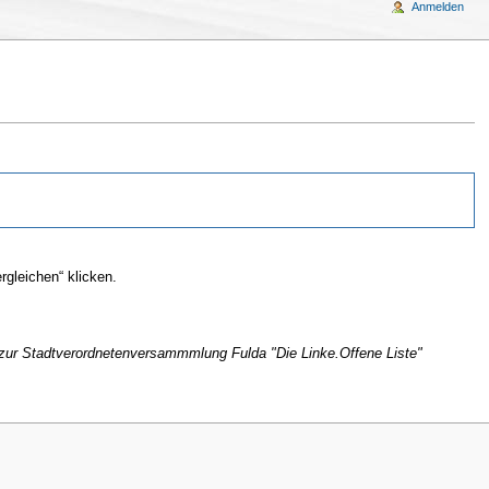
Anmelden
gleichen“ klicken.
zur Stadtverordnetenversammmlung Fulda "Die Linke.Offene Liste"