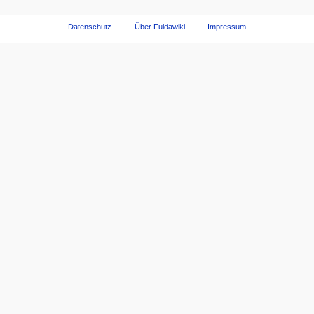
Datenschutz
Über Fuldawiki
Impressum