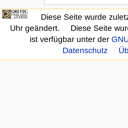
Diese Seite wurde zule
Uhr geändert.
Diese Seite wur
ist verfügbar unter der
GNU 
Datenschutz
Üb