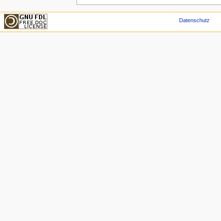
Datenschutz