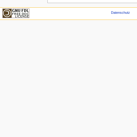
Datenschutz