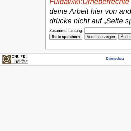
Fuldawiki:Urheberrechte
deine Arbeit hier von an
drücke nicht auf „Seite s
Zusammenfassung:
Datenschutz