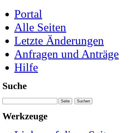
Portal
Alle Seiten
Letzte Änderungen
Anfragen und Anträge
Hilfe
Suche
Werkzeuge