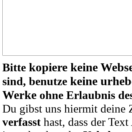
kopiere keine Webse
Bitte
keine urheb
sind, benutze
Werke
ohne Erlaubnis de
Du gibst uns hiermit deine
verfasst
hast, dass der Tex