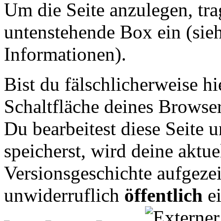
Um die Seite anzulegen, tra
untenstehende Box ein (sie
Informationen).
Bist du fälschlicherweise hi
Schaltfläche deines Browser
Du bearbeitest diese Seite
speicherst, wird deine aktue
Versionsgeschichte aufgezei
unwiderruflich
öffentlich
ei