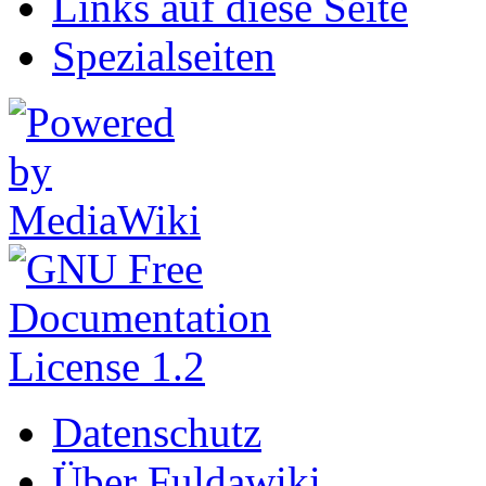
Links auf diese Seite
Spezialseiten
Datenschutz
Über Fuldawiki