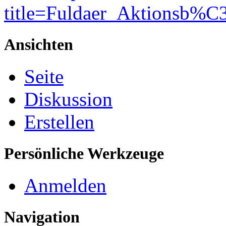
title=Fuldaer_Aktionsb%
Ansichten
Seite
Diskussion
Erstellen
Persönliche Werkzeuge
Anmelden
Navigation