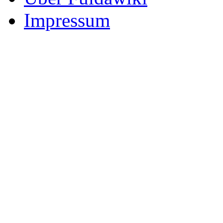
Impressum