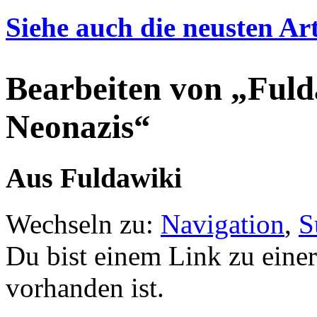
Siehe auch die neusten Art
Bearbeiten von „Fuld
Neonazis“
Aus Fuldawiki
Wechseln zu:
Navigation
,
S
Du bist einem Link zu einer 
vorhanden ist.