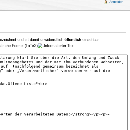
Anmelden
ezeichnet und ist damit unwiderruflich
öffentlich
einsehbar.