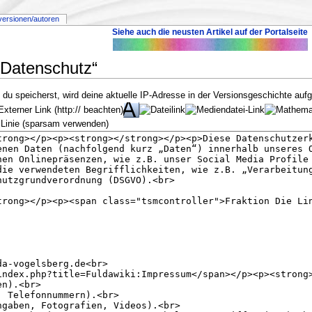
versionen/autoren
Siehe auch die neusten Artikel auf der Portalseite
:Datenschutz“
u speicherst, wird deine aktuelle IP-Adresse in der Versionsgeschichte aufg