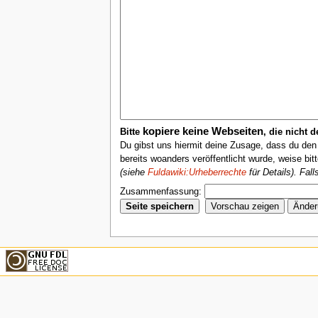
kopiere keine Webseiten
Bitte
, die nicht 
Du gibst uns hiermit deine Zusage, dass du de
bereits woanders veröffentlicht wurde, weise bit
(siehe
Fuldawiki:Urheberrechte
für Details). Fal
Zusammenfassung: