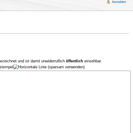
Anmelden
ezeichnet und ist damit unwiderruflich
öffentlich
einsehbar.