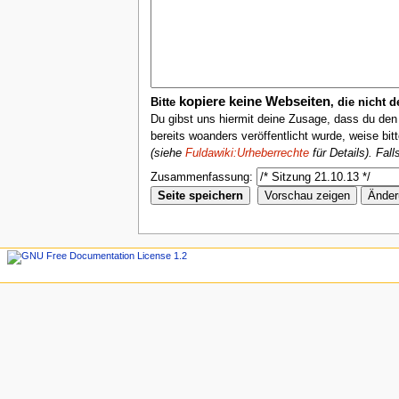
kopiere keine Webseiten
Bitte
, die nicht 
Du gibst uns hiermit deine Zusage, dass du de
bereits woanders veröffentlicht wurde, weise bit
(siehe
Fuldawiki:Urheberrechte
für Details). Fal
Zusammenfassung: