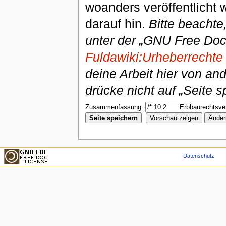
woanders veröffentlicht 
darauf hin.
Bitte beachte
unter der „GNU Free Doc
Fuldawiki:Urheberrechte
deine Arbeit hier von an
drücke nicht auf „Seite s
Zusammenfassung:
Datenschutz