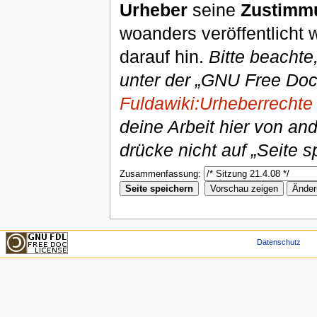
Urheber
seine
Zustimm
woanders veröffentlicht 
darauf hin.
Bitte beachte
unter der „GNU Free Doc
Fuldawiki:Urheberrechte
deine Arbeit hier von an
drücke nicht auf „Seite s
Zusammenfassung:
Datenschutz