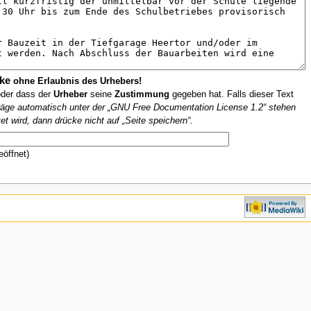
ke
ohne Erlaubnis des Urhebers!
oder dass der
Urheber
seine
Zustimmung
gegeben hat. Falls dieser Text
iträge automatisch unter der „GNU Free Documentation License 1.2“ stehen
et wird, dann drücke nicht auf „Seite speichern“.
eöffnet)