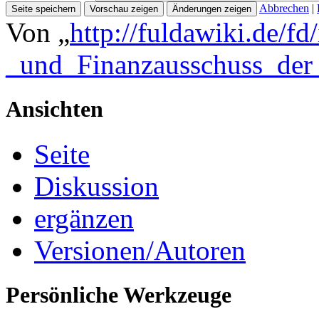
Abbrechen
|
Von „
http://fuldawiki.de/fd
_und_Finanzausschuss_der
Ansichten
Seite
Diskussion
ergänzen
Versionen/Autoren
Persönliche Werkzeuge