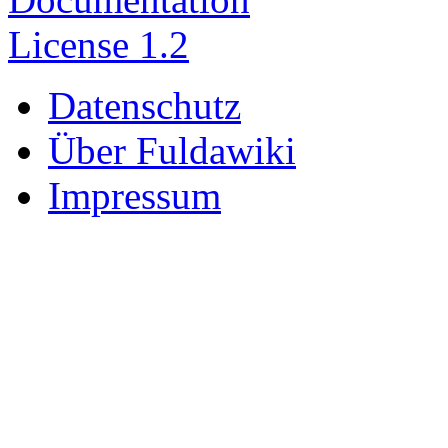
Datenschutz
Über Fuldawiki
Impressum