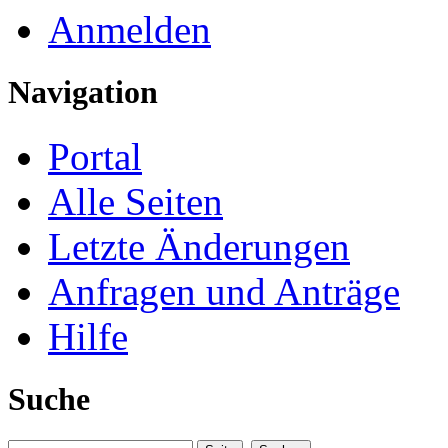
Anmelden
Navigation
Portal
Alle Seiten
Letzte Änderungen
Anfragen und Anträge
Hilfe
Suche