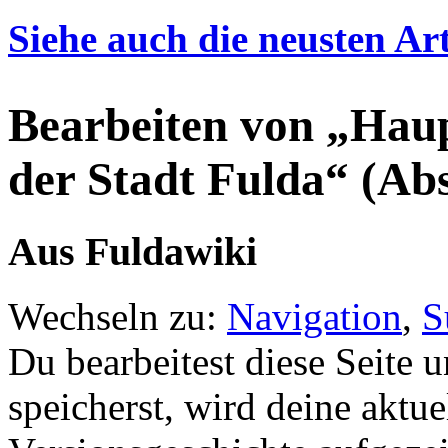
Siehe auch die neusten Art
Bearbeiten von „Haup
der Stadt Fulda“ (Abs
Aus Fuldawiki
Wechseln zu:
Navigation
,
S
Du bearbeitest diese Seite
speicherst, wird deine aktue