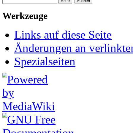
Werkzeuge
Links auf diese Seite
Änderungen an verlinkte
Spezialseiten