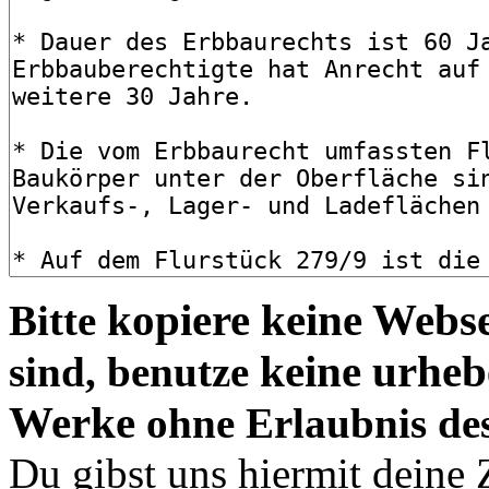
kopiere keine Webse
Bitte
keine urheb
sind, benutze
Werke
ohne Erlaubnis de
Du gibst uns hiermit deine