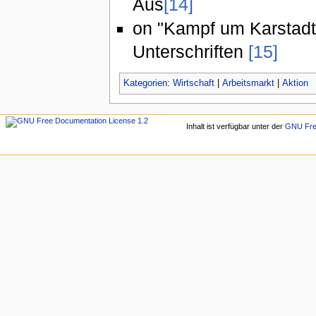
Aus
[14]
on "Kampf um Karstadt 
Unterschriften
[15]
Kategorien
:
Wirtschaft
|
Arbeitsmarkt
|
Aktion
Inhalt ist verfügbar unter der
GNU Free