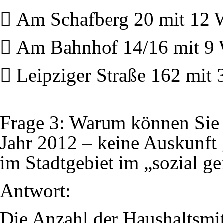
 Am Schafberg 20 mit 12 
 Am Bahnhof 14/16 mit 9 
 Leipziger Straße 162 mit
Frage 3: Warum können Sie 
Jahr 2012 – keine Auskunft 
im Stadtgebiet im „sozial 
Antwort:
Die Anzahl der Haushaltsmitg