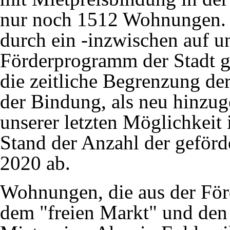
nur noch 1512 Wohnungen. 
durch ein -inzwischen auf u
Förderprogramm der Stadt g
die zeitliche Begrenzung d
der Bindung, als neu hinzu
unserer letzten Möglichkeit 
Stand der Anzahl der geför
2020 ab.
Wohnungen, die aus der Förd
dem "freien Markt" und den