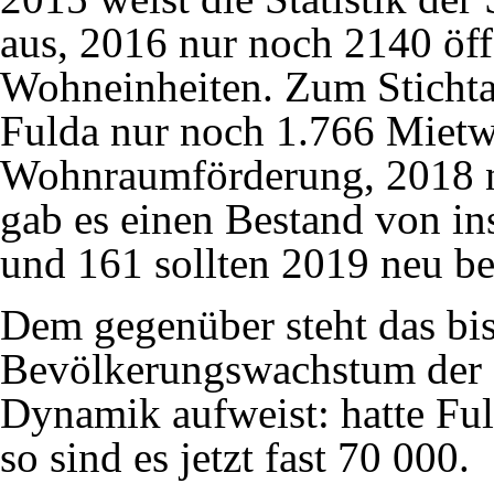
aus, 2016 nur noch 2140 öff
Wohneinheiten. Zum Stichta
Fulda nur noch 1.766 Mietw
Wohnraumförderung, 2018 
gab es einen Bestand von 
und 161 sollten 2019 neu ber
Dem gegenüber steht das bi
Bevölkerungswachstum der S
Dynamik aufweist: hatte Fu
so sind es jetzt fast 70 000.