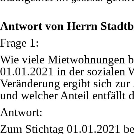
Antwort von Herrn Stadtb
Frage 1:
Wie viele Mietwohnungen be
01.01.2021 in der sozialen
Veränderung ergibt sich zu
und welcher Anteil entfällt 
Antwort:
Zum Stichtag 01.01.2021 b