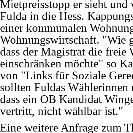
Mietpreisstopp er sieht und
Fulda in die Hess. Kappun
einer kommunalen Wohnungsg
Wohnungswirtschaft. "Wie g
dass der Magistrat die frei
einschränken möchte" so Ka
von "Links für Soziale Gere
sollten Fuldas Wählerinnen 
dass ein OB Kandidat Wingen
vertritt, nicht wählbar ist."
Eine weitere Anfrage zum 