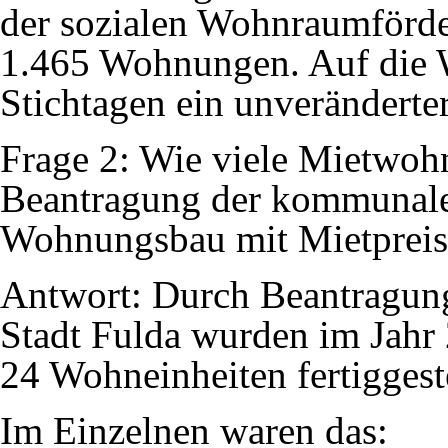
der sozialen Wohnraumförd
1.465 Wohnungen. Auf die W
Stichtagen ein unverändert
Frage 2: Wie viele Mietwo
Beantragung der kommunale
Wohnungsbau mit Mietpreisb
Antwort: Durch Beantragun
Stadt Fulda wurden im Jahr 
24 Wohneinheiten fertiggeste
Im Einzelnen waren das: