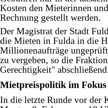
Kosten den Mieterinnen und
Rechnung gestellt werden.
Der Magistrat der Stadt Fulda
die Mieten in Fulda in die 
Millionenaufträge ungeprüf
zu vergeben, so die Fraktion
Gerechtigkeit" abschließend
Mietpreispolitik im Fokus
In die letzte Runde vor de