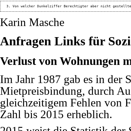
Karin Masche
Anfragen Links für Sozi
Verlust von Wohnungen m
Im Jahr 1987 gab es in der
Mietpreisbindung, durch Au
gleichzeitigem Fehlen von 
Zahl bis 2015 erheblich.
2015 weist die Statistik de