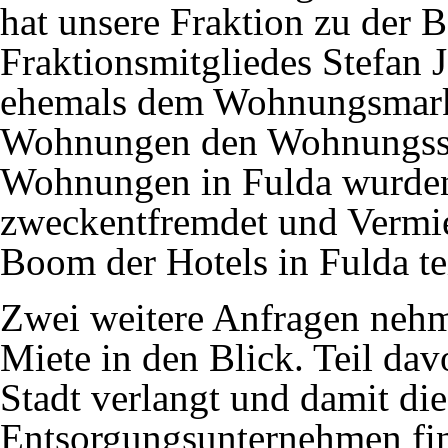
hat unsere Fraktion zu der 
Fraktionsmitgliedes Stefan 
ehemals dem Wohnungsmarkt
Wohnungen den Wohnungssu
Wohnungen in Fulda wurde
zweckentfremdet und Vermie
Boom der Hotels in Fulda te
Zwei weitere Anfragen nehm
Miete in den Blick. Teil dav
Stadt verlangt und damit die
Entsorgungsunternehmen fin