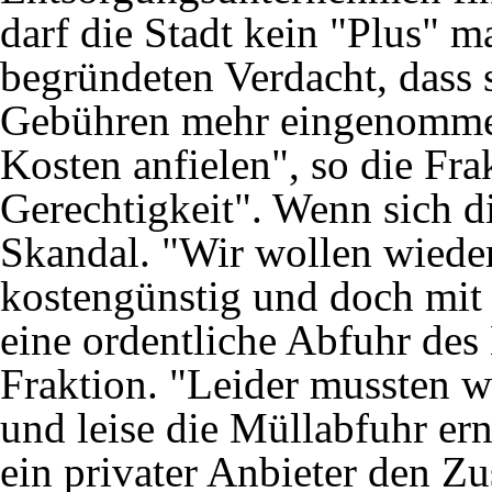
darf die Stadt kein "Plus" 
begründeten Verdacht, dass 
Gebühren mehr eingenommen 
Kosten anfielen", so die Fra
Gerechtigkeit". Wenn sich di
Skandal. "Wir wollen wieder
kostengünstig und doch mit 
eine ordentliche Abfuhr des 
Fraktion. "Leider mussten wir
und leise die Müllabfuhr er
ein privater Anbieter den Zu