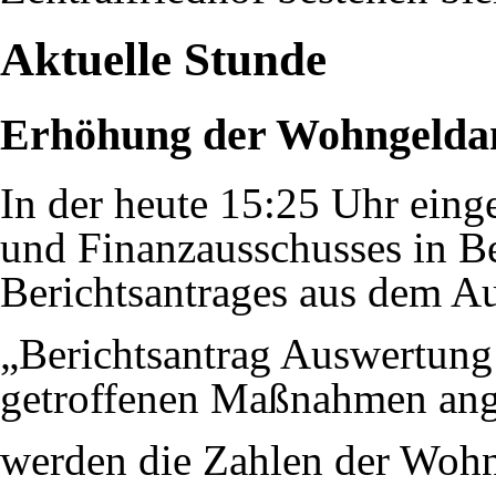
Aktuelle Stunde
Erhöhung der Wohngelda
In der heute 15:25 Uhr einge
und Finanzausschusses in B
Berichtsantrages aus dem A
„Berichtsantrag Auswertung 
getroffenen Maßnahmen ang
werden die Zahlen der Wohn