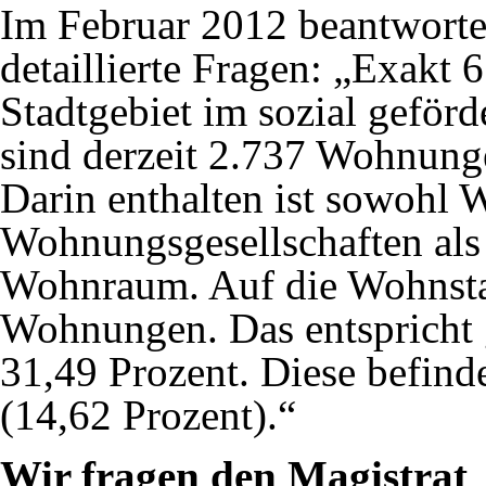
Im Februar 2012 beantworte
detaillierte Fragen: „Exakt 
Stadtgebiet im sozial gefö
sind derzeit 2.737 Wohnung
Darin enthalten ist sowohl
Wohnungsgesellschaften als 
Wohnraum. Auf die Wohnstad
Wohnungen. Das entspricht
31,49 Prozent. Diese befind
(14,62 Prozent).“
Wir fragen den Magistrat