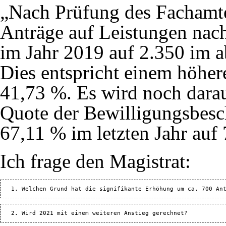
„Nach Prüfung des Fachamtes
Anträge auf Leistungen na
im Jahr 2019 auf 2.350 im a
Dies entspricht einem höh
41,73 %. Es wird noch darau
Quote der Bewilligungsbesc
67,11 % im letzten Jahr auf
Ich frage den Magistrat: