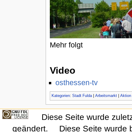
Mehr folgt
Video
osthessen-tv
Kategorien
:
Stadt Fulda
|
Arbeitsmarkt
|
Aktion
Diese Seite wurde zulet
geändert.
Diese Seite wurde 