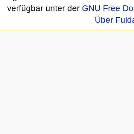
verfügbar unter der
GNU Free Doc
Über Fuld