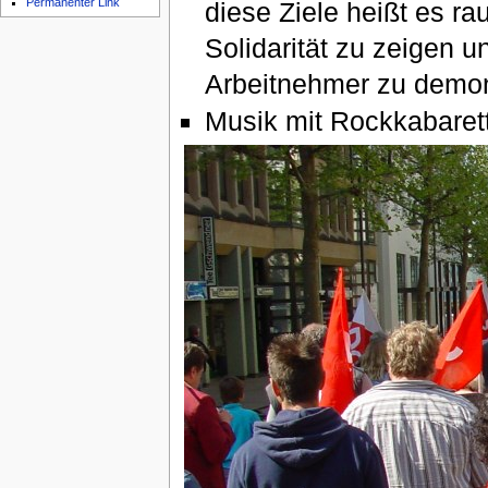
Permanenter Link
diese Ziele heißt es ra
Solidarität zu zeigen 
Arbeitnehmer zu demon
Musik mit Rockkabare