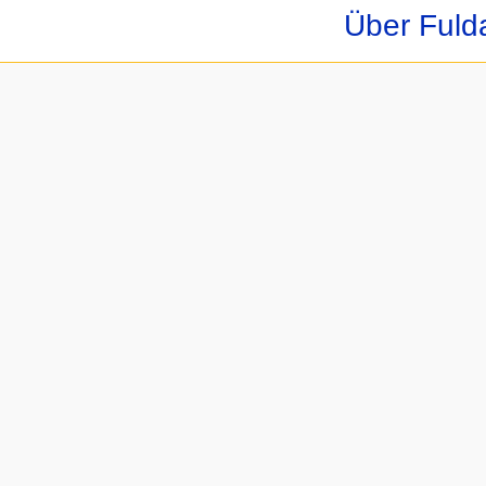
Über Fuld