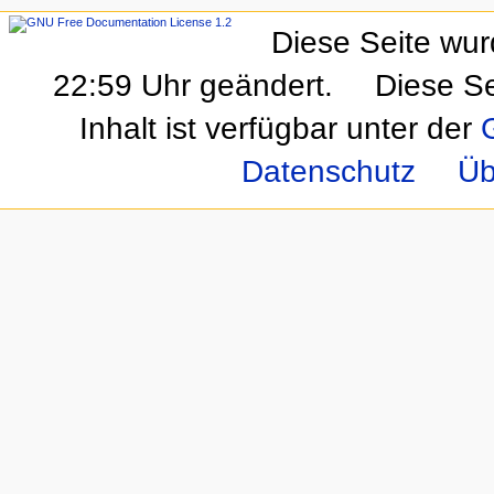
Diese Seite wur
22:59 Uhr geändert.
Diese Se
Inhalt ist verfügbar unter der
Datenschutz
Üb