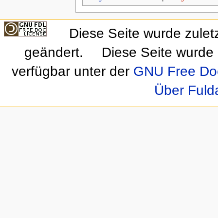
Diese Seite wurde zulet
geändert.
Diese Seite wurde 
verfügbar unter der
GNU Free Doc
Über Fuld