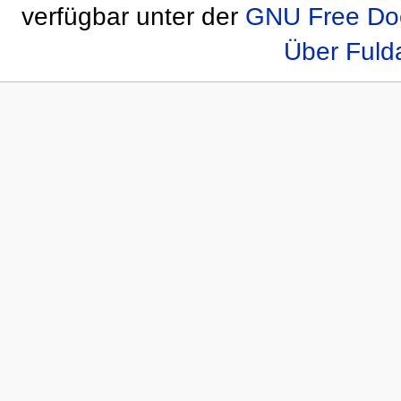
verfügbar unter der
GNU Free Doc
Über Fuld