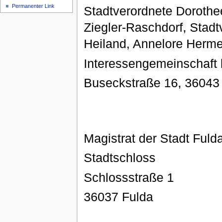
Permanenter Link
Stadtverordnete Dorothe
Ziegler-Raschdorf, Stadt
Heiland, Annelore Herme
Interessengemeinschaft b
Buseckstraße 16, 36043
Magistrat der Stadt Fuld
Stadtschloss
Schlossstraße 1
36037 Fulda