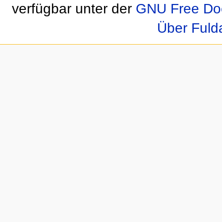
verfügbar unter der
GNU Free Doc
Über Fuld