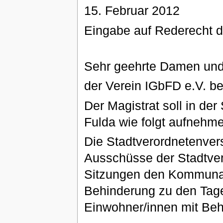
15. Februar 2012
Eingabe auf Rederecht de
Sehr geehrte Damen und
der Verein IGbFD e.V. be
Der Magistrat soll in der
Fulda wie folgt aufnehm
Die Stadtverordnetenver
Ausschüsse der Stadtve
Sitzungen den Kommunal
Behinderung zu den Tag
Einwohner/innen mit Beh