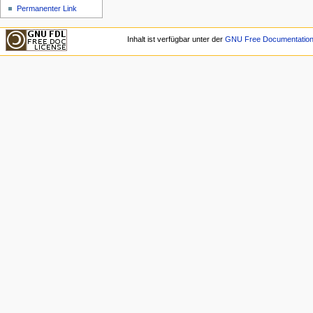
Permanenter Link
Inhalt ist verfügbar unter der
GNU Free Documentation 