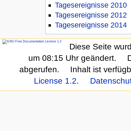
Tagesereignisse 2010
Tagesereignisse 2012
Tagesereignisse 2014
Diese Seite wur
um 08:15 Uhr geändert.
abgerufen.
Inhalt ist verfüg
License 1.2
.
Datenschu